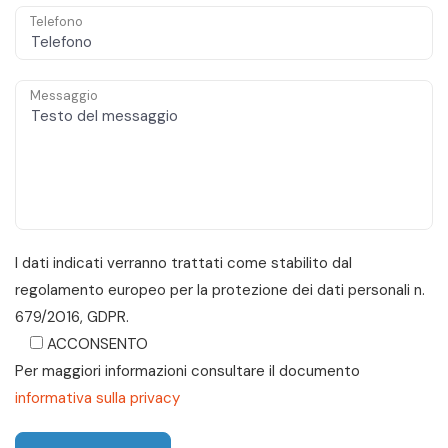
Telefono
Messaggio
I dati indicati verranno trattati come stabilito dal
regolamento europeo per la protezione dei dati personali n.
679/2016, GDPR.
ACCONSENTO
Per maggiori informazioni consultare il documento
informativa sulla privacy