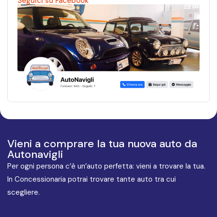
Seguici su Facebook
Vieni a comprare la tua nuova auto da
Autonavigli
Per ogni persona c’è un’auto perfetta: vieni a trovare la tua.
In Concessionaria potrai trovare tante auto tra cui
scegliere.