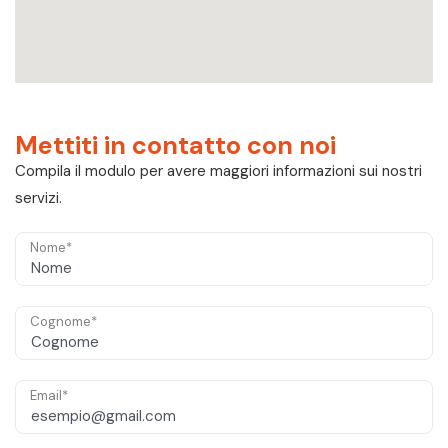
Mettiti in contatto con noi
Compila il modulo per avere maggiori informazioni sui nostri
servizi.
Nome*
Cognome*
Email*