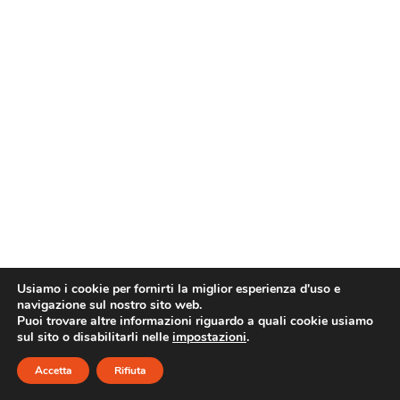
Usiamo i cookie per fornirti la miglior esperienza d'uso e
navigazione sul nostro sito web.
Puoi trovare altre informazioni riguardo a quali cookie usiamo
sul sito o disabilitarli nelle
impostazioni
.
Accetta
Rifiuta