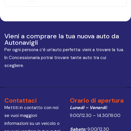
Vieni a comprare la tua nuova auto da
Autonavigli
Per ogni persona c’è un’auto perfetta: vieni a trovare la tua.
In Concessionaria potrai trovare tante auto tra cui
scegliere.
Contattaci
Orario di apertura
Mettiti in contatto con noi
Lunedì – Venerdì:
se vuoi maggiori
9.00/12.30 – 14.30/19.00
informazioni su un veicolo o
Sabato:
9.00/12.30