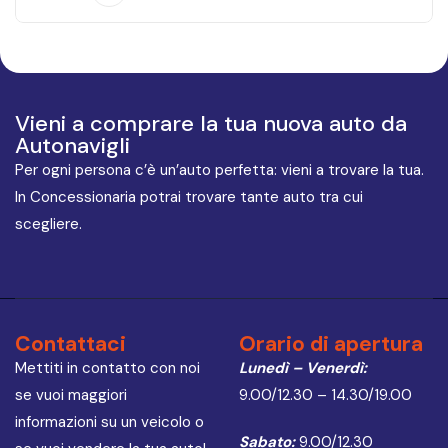
Vieni a comprare la tua nuova auto da
Autonavigli
Per ogni persona c’è un’auto perfetta: vieni a trovare la tua.
In Concessionaria potrai trovare tante auto tra cui
scegliere.
Contattaci
Orario di apertura
Mettiti in contatto con noi
Lunedì – Venerdì:
se vuoi maggiori
9.00/12.30 – 14.30/19.00
informazioni su un veicolo o
Sabato:
9.00/12.30