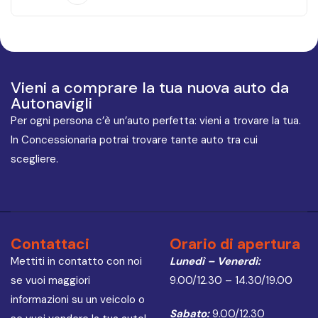
Vieni a comprare la tua nuova auto da
Autonavigli
Per ogni persona c’è un’auto perfetta: vieni a trovare la tua.
In Concessionaria potrai trovare tante auto tra cui
scegliere.
Contattaci
Orario di apertura
Mettiti in contatto con noi
Lunedì – Venerdì:
se vuoi maggiori
9.00/12.30 – 14.30/19.00
informazioni su un veicolo o
Sabato:
9.00/12.30