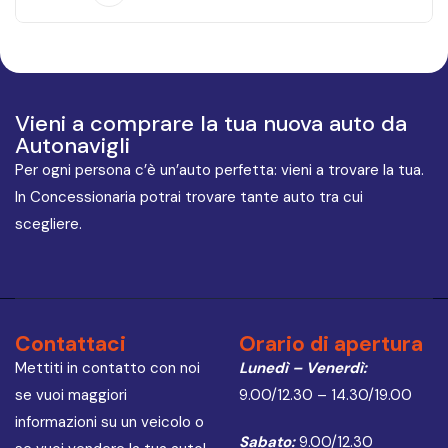
Vieni a comprare la tua nuova auto da
Autonavigli
Per ogni persona c’è un’auto perfetta: vieni a trovare la tua.
In Concessionaria potrai trovare tante auto tra cui
scegliere.
Contattaci
Orario di apertura
Mettiti in contatto con noi
Lunedì – Venerdì:
se vuoi maggiori
9.00/12.30 – 14.30/19.00
informazioni su un veicolo o
Sabato:
9.00/12.30