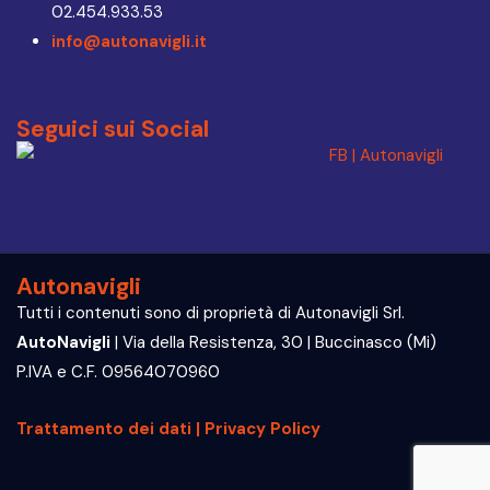
02.454.933.53
info@autonavigli.it
Seguici sui Social
Autonavigli
Tutti i contenuti sono di proprietà di Autonavigli Srl.
AutoNavigli
| Via della Resistenza, 30 | Buccinasco (Mi)
P.IVA e C.F. 09564070960
Trattamento dei dati | Privacy Policy