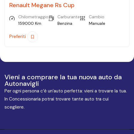
Renault Megane Rs Cup
Chilometraggio
Carburante
Cambio
159000 Km
Benzina
Manuale
Preferiti
Vieni a comprare la tua nuova auto da
Autonavigli
Per ogni persona c’è un’auto perfetta: vieni a trovare la tua.
In Concessionaria potrai trovare tante auto tra cui
scegliere.