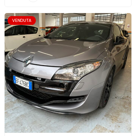
VENDUTA