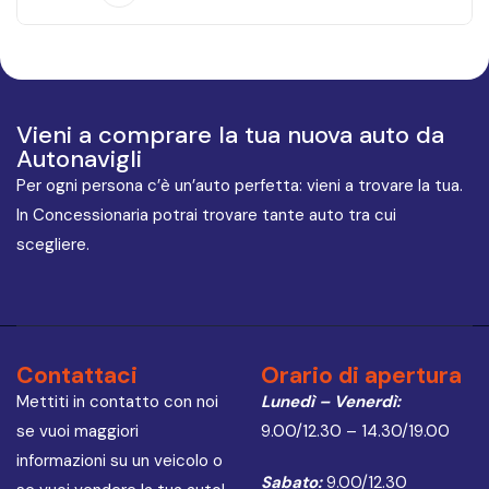
Vieni a comprare la tua nuova auto da
Autonavigli
Per ogni persona c’è un’auto perfetta: vieni a trovare la tua.
In Concessionaria potrai trovare tante auto tra cui
scegliere.
Contattaci
Orario di apertura
Mettiti in contatto con noi
Lunedì – Venerdì:
se vuoi maggiori
9.00/12.30 – 14.30/19.00
informazioni su un veicolo o
Sabato:
9.00/12.30