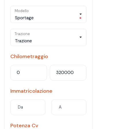
Modello
Sportage
×
Trazione
Trazione
Chilometraggio
Immatricolazione
Potenza Cv