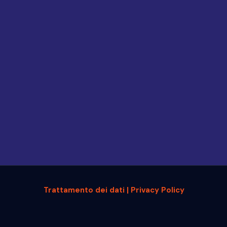
Trattamento dei dati | Privacy Policy