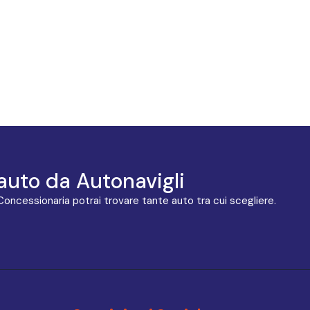
auto da Autonavigli
 Concessionaria potrai trovare tante auto tra cui scegliere.