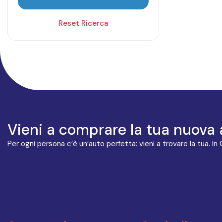
Reset Ricerca
Vieni a comprare la tua nuova 
Per ogni persona c’è un’auto perfetta: vieni a trovare la tua. In