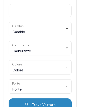
Cambio
Cambio
Carburante
Carburante
Colore
Colore
Porte
Porte
Trova Vettura