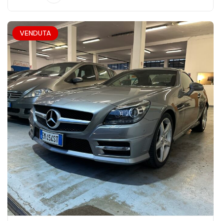
VENDUTA