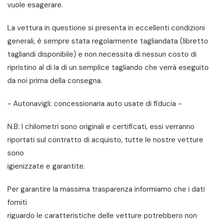
vuole esagerare.
La vettura in questione si presenta in eccellenti condizioni
generali, è sempre stata regolarmente tagliandata (libretto
tagliandi disponibile) e non necessita di nessun costo di
ripristino al di la di un semplice tagliando che verrà eseguito
da noi prima della consegna.
- Autonavigli: concessionaria auto usate di fiducia -
N.B: I chilometri sono originali e certificati, essi verranno
riportati sul contratto di acquisto, tutte le nostre vetture
sono
igienizzate e garantite.
Per garantire la massima trasparenza informiamo che i dati
forniti
riguardo le caratteristiche delle vetture potrebbero non