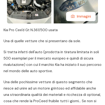
Immagini
Kia Pro Cee'd Gt N.361/500 usata
Una di quelle vetture che si presentano da sole.
Si tratta infatti dell'auto (prodotta in tiratura limitata in soli
500 esemplari per il mercato europeo e quindi di sicura
rivalutazione) con cui il marchio Kia ha iniziato il suo percorso
nel mondo delle auto sportive.
Una delle pochissime vetture di questo segmento che
riesce ad unire ad un motore grintoso ed affidabile anche
una straordinaria qualità dei materiali e ricchezza di optional,
cosa che rende la ProCeed fruibile tutti i giorni... Se non si