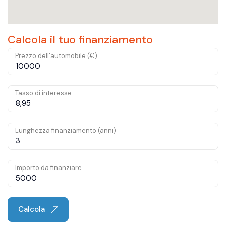
Calcola il tuo finanziamento
Prezzo dell'automobile (€)
Tasso di interesse
Lunghezza finanziamento (anni)
Importo da finanziare
Calcola