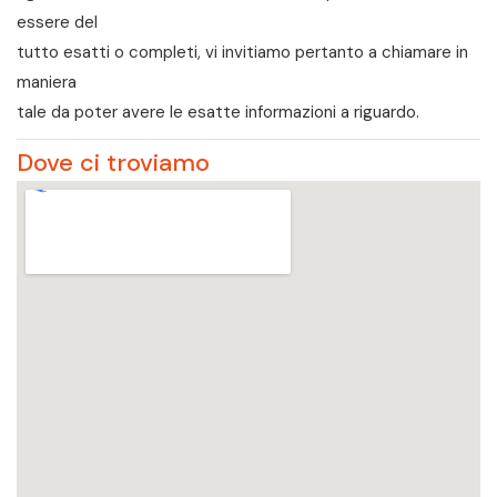
essere del
tutto esatti o completi, vi invitiamo pertanto a chiamare in
maniera
tale da poter avere le esatte informazioni a riguardo.
Dove ci troviamo