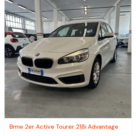
Bmw 2er Active Tourer 218i Advantage