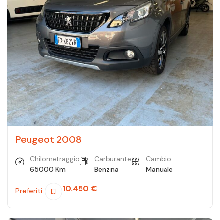
Peugeot 2008
Chilometraggio
Carburante
Cambio
65000 Km
Benzina
Manuale
10.450
€
Preferiti