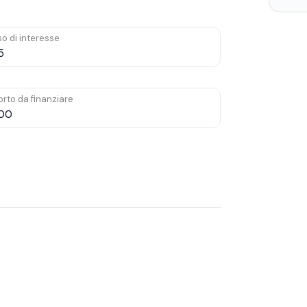
o di interesse
rto da finanziare