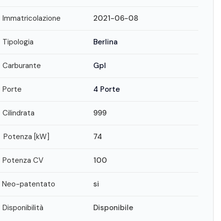
Immatricolazione
2021-06-08
Tipologia
Berlina
Carburante
Gpl
Porte
4 Porte
Cilindrata
999
Potenza [kW]
74
Potenza CV
100
Neo-patentato
si
Disponibilità
Disponibile