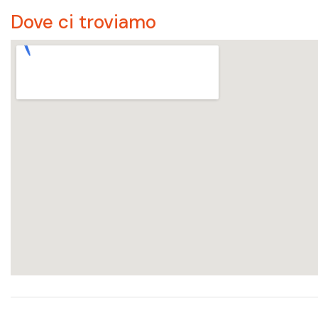
Dove ci troviamo