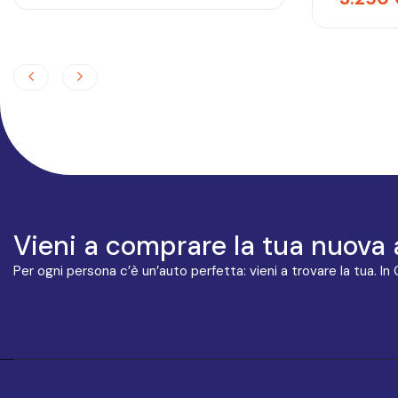
Vieni a comprare la tua nuova 
Per ogni persona c’è un’auto perfetta: vieni a trovare la tua. In