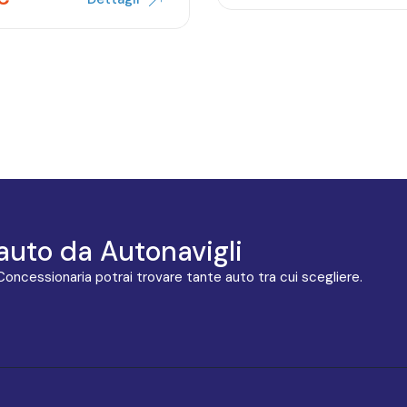
auto da Autonavigli
 Concessionaria potrai trovare tante auto tra cui scegliere.