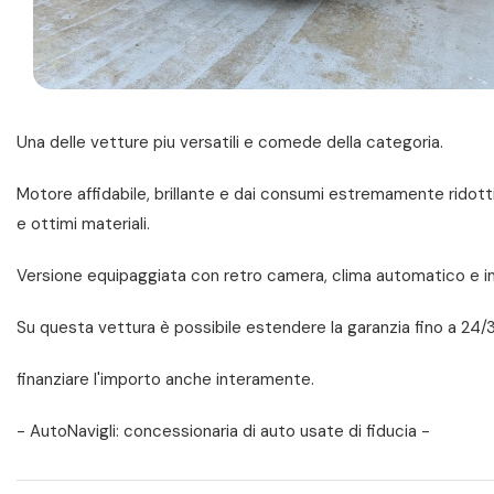
Una delle vetture piu versatili e comede della categoria.
Motore affidabile, brillante e dai consumi estremamente ridotti
e ottimi materiali.
Versione equipaggiata con retro camera, clima automatico e i
Su questa vettura è possibile estendere la garanzia fino a 24/
finanziare l'importo anche interamente.
- AutoNavigli: concessionaria di auto usate di fiducia -