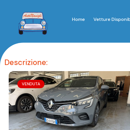
Home
Vetture Disponib
Descrizione:
VENDUTA