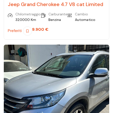
Jeep Grand Cherokee 4.7 V8 cat Limited
Chilometraggio
Carburante
Cambio
320000 Km
Benzina
Automatico
9.900
€
Preferiti