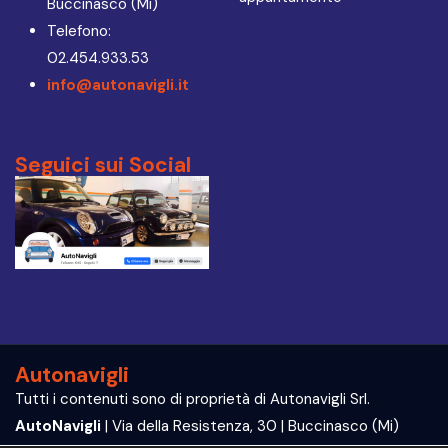
Buccinasco (Mi)
Telefono:
02.454.933.53
info@autonavigli.it
Seguici sui Social
Autonavigli
Tutti i contenuti sono di proprietà di Autonavigli Srl.
AutoNavigli
| Via della Resistenza, 30 | Buccinasco (Mi)