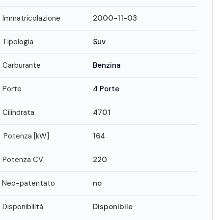
Immatricolazione
2000-11-03
Tipologia
Suv
Carburante
Benzina
Porte
4 Porte
Cilindrata
4701
Potenza [kW]
164
Potenza CV
220
Neo-patentato
no
Disponibilità
Disponibile