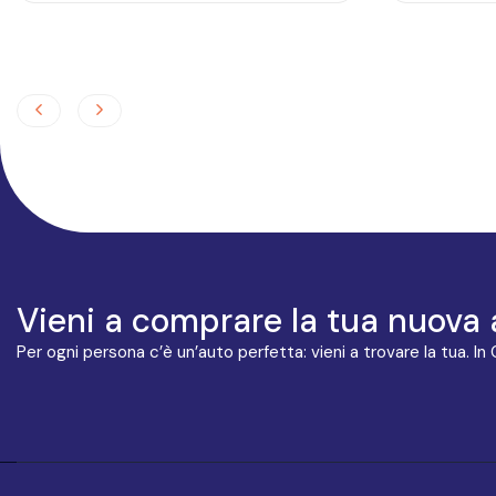
Vieni a comprare la tua nuova 
Per ogni persona c’è un’auto perfetta: vieni a trovare la tua. In