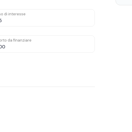
o di interesse
rto da finanziare