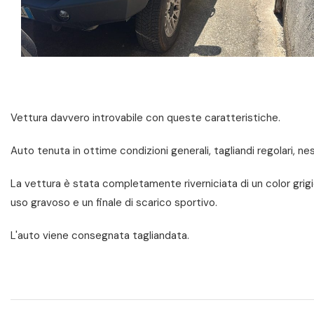
Vettura davvero introvabile con queste caratteristiche.
Auto tenuta in ottime condizioni generali, tagliandi regolari, 
La vettura è stata completamente riverniciata di un color grigi
uso gravoso e un finale di scarico sportivo.
L'auto viene consegnata tagliandata.