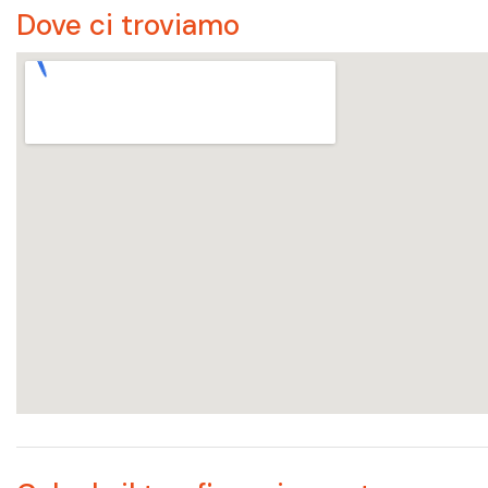
Dove ci troviamo