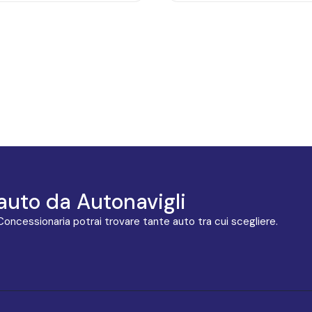
auto da Autonavigli
 Concessionaria potrai trovare tante auto tra cui scegliere.