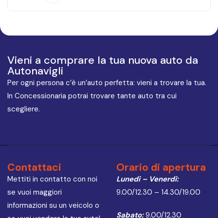
Vieni a comprare la tua nuova auto da
Autonavigli
Per ogni persona c’è un’auto perfetta: vieni a trovare la tua.
In Concessionaria potrai trovare tante auto tra cui
scegliere.
Contattaci
Orario di apertura
Mettiti in contatto con noi
Lunedì – Venerdì:
se vuoi maggiori
9.00/12.30 – 14.30/19.00
informazioni su un veicolo o
Sabato:
9.00/12.30