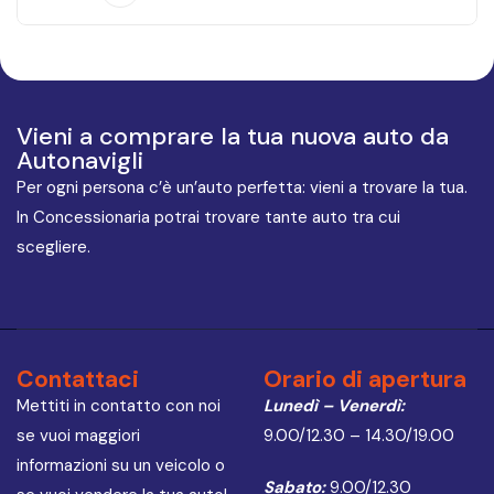
Vieni a comprare la tua nuova auto da
Autonavigli
Per ogni persona c’è un’auto perfetta: vieni a trovare la tua.
In Concessionaria potrai trovare tante auto tra cui
scegliere.
Contattaci
Orario di apertura
Mettiti in contatto con noi
Lunedì – Venerdì:
se vuoi maggiori
9.00/12.30 – 14.30/19.00
informazioni su un veicolo o
Sabato:
9.00/12.30