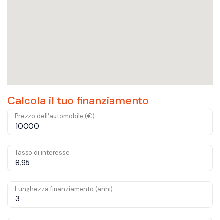
Calcola il tuo finanziamento
Prezzo dell'automobile (€)
Tasso di interesse
Lunghezza finanziamento (anni)