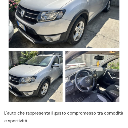
L'auto che rappresenta il gusto compromesso tra comodità
e sportività.