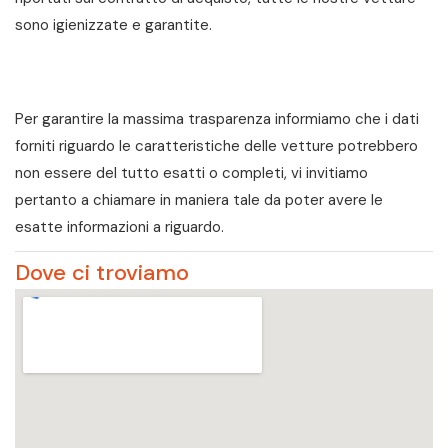
sono igienizzate e garantite.
Per garantire la massima trasparenza informiamo che i dati
forniti riguardo le caratteristiche delle vetture potrebbero
non essere del tutto esatti o completi, vi invitiamo
pertanto a chiamare in maniera tale da poter avere le
esatte informazioni a riguardo.
Dove ci troviamo