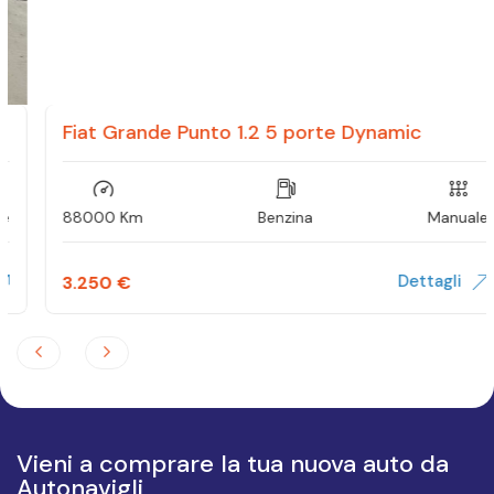
Fiat Grande Punto 1.2 5 porte Dynamic
88000 Km
Benzina
Manuale
Dettagli
3.250
€
Vieni a comprare la tua nuova auto da
Autonavigli