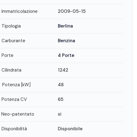
Immatricolazione
2009-05-15
Tipologia
Berlina
Carburante
Benzina
Porte
4 Porte
Cilindrata
1242
Potenza [kW]
48
Potenza CV
65
Neo-patentato
si
Disponibilità
Disponibile