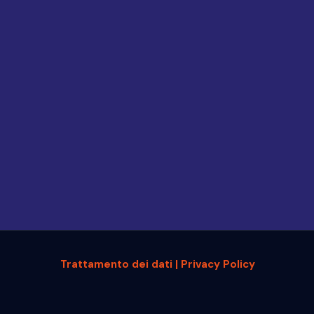
Trattamento dei dati | Privacy Policy