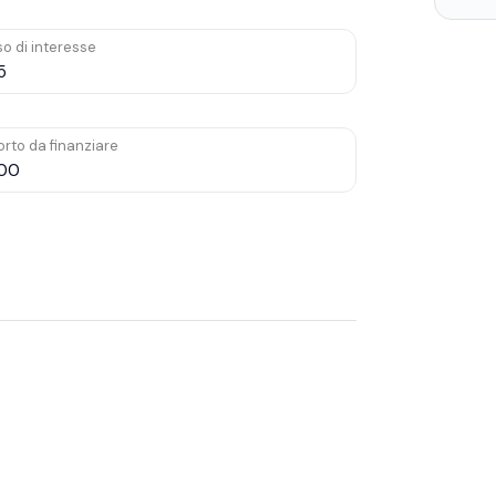
o di interesse
rto da finanziare