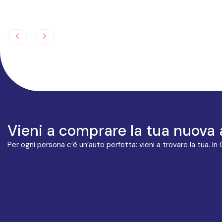
Vieni a comprare la tua nuova 
Per ogni persona c’è un’auto perfetta: vieni a trovare la tua. In