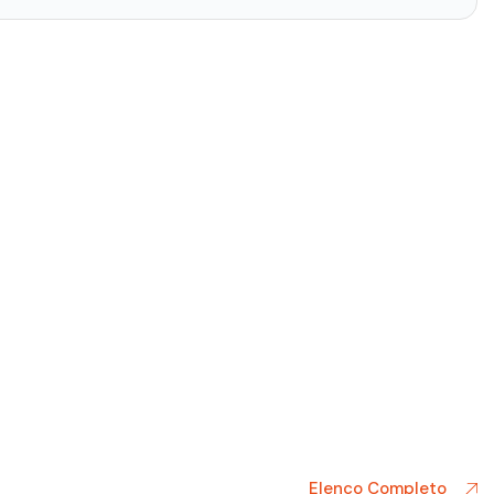
Elenco Completo