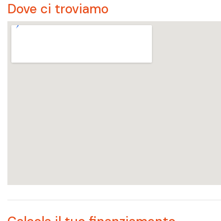
Dove ci troviamo