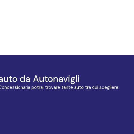
auto da Autonavigli
 Concessionaria potrai trovare tante auto tra cui scegliere.