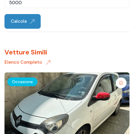
Calcola
Vetture Simili
Elenco Completo
Occasione