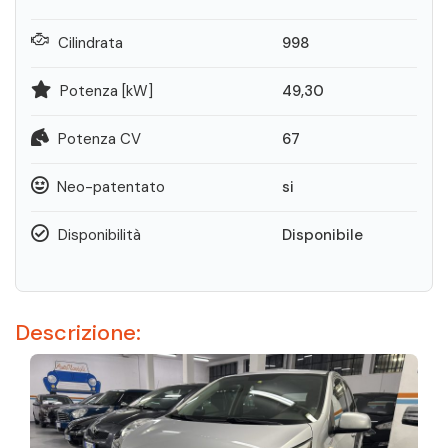
Cilindrata
998
Potenza [kW]
49,30
Potenza CV
67
Neo-patentato
si
Disponibilità
Disponibile
Descrizione: