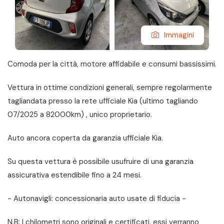
Immagini
Comoda per la città, motore affidabile e consumi bassissimi.
Vettura in ottime condizioni generali, sempre regolarmente
tagliandata presso la rete ufficiale Kia (ultimo tagliando
07/2025 a 82000km) , unico proprietario.
Auto ancora coperta da garanzia ufficiale Kia.
Su questa vettura è possibile usufruire di una garanzia
assicurativa estendibile fino a 24 mesi.
- Autonavigli: concessionaria auto usate di fiducia -
N.B: I chilometri sono originali e certificati, essi verranno