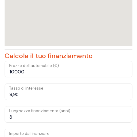
Calcola il tuo finanziamento
Prezzo dell'automobile (€)
Tasso di interesse
Lunghezza finanziamento (anni)
Importo da finanziare