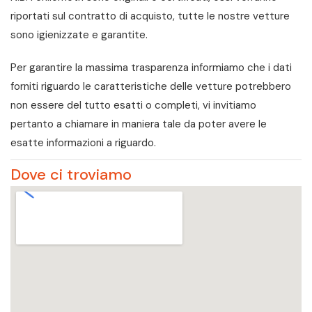
riportati sul contratto di acquisto, tutte le nostre vetture
sono igienizzate e garantite.
Per garantire la massima trasparenza informiamo che i dati
forniti riguardo le caratteristiche delle vetture potrebbero
non essere del tutto esatti o completi, vi invitiamo
pertanto a chiamare in maniera tale da poter avere le
esatte informazioni a riguardo.
Dove ci troviamo