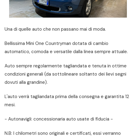
Una di quelle auto che non passano mai di moda.
Bellissima Mini One Countryman dotata di cambio
automatico, comoda e versatile dalla linea sempre attuale.
Auto sempre regolarmente tagliandata e tenuta in ottime
condizioni generali (da sottolineare soltanto dei lievi segni
dovuti alla grandine).
L'auto verrà tagliandata prima della consegna e garantita 12
mesi.
- Autonavigli: concessionaria auto usate di fiducia -
N.B: I chilometri sono originali e certificati, essi verranno