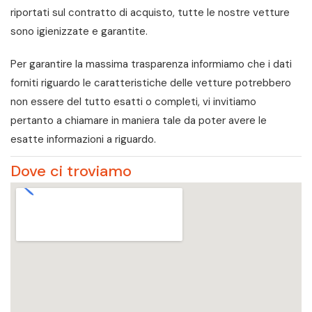
riportati sul contratto di acquisto, tutte le nostre vetture
sono igienizzate e garantite.
Per garantire la massima trasparenza informiamo che i dati
forniti riguardo le caratteristiche delle vetture potrebbero
non essere del tutto esatti o completi, vi invitiamo
pertanto a chiamare in maniera tale da poter avere le
esatte informazioni a riguardo.
Dove ci troviamo