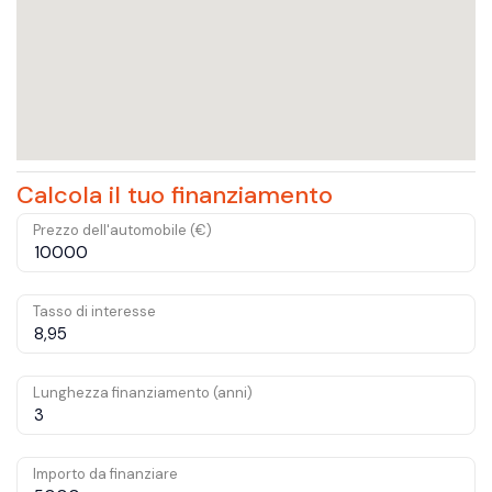
Calcola il tuo finanziamento
Prezzo dell'automobile (€)
Tasso di interesse
Lunghezza finanziamento (anni)
Importo da finanziare