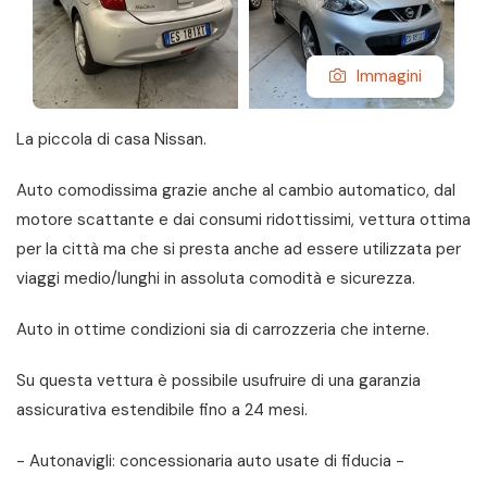
Immagini
La piccola di casa Nissan.
Auto comodissima grazie anche al cambio automatico, dal
motore scattante e dai consumi ridottissimi, vettura ottima
per la città ma che si presta anche ad essere utilizzata per
viaggi medio/lunghi in assoluta comodità e sicurezza.
Auto in ottime condizioni sia di carrozzeria che interne.
Su questa vettura è possibile usufruire di una garanzia
assicurativa estendibile fino a 24 mesi.
- Autonavigli: concessionaria auto usate di fiducia -