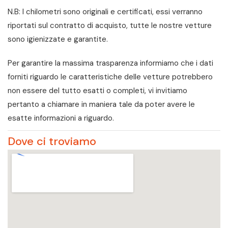
N.B: I chilometri sono originali e certificati, essi verranno
riportati sul contratto di acquisto, tutte le nostre vetture
sono igienizzate e garantite.
Per garantire la massima trasparenza informiamo che i dati
forniti riguardo le caratteristiche delle vetture potrebbero
non essere del tutto esatti o completi, vi invitiamo
pertanto a chiamare in maniera tale da poter avere le
esatte informazioni a riguardo.
Dove ci troviamo