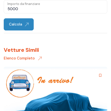
Importo da finanziare
Calcola
Vetture Simili
Elenco Completo