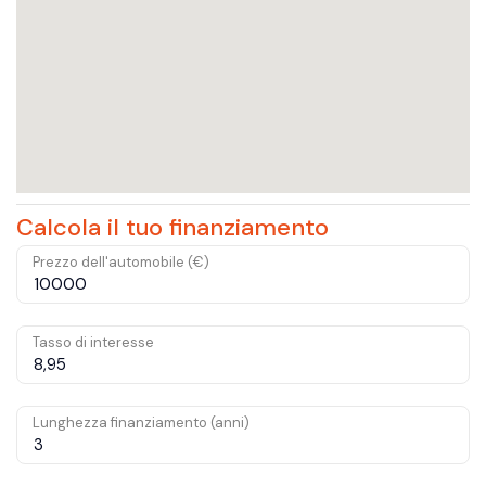
Calcola il tuo finanziamento
Prezzo dell'automobile (€)
Tasso di interesse
Lunghezza finanziamento (anni)