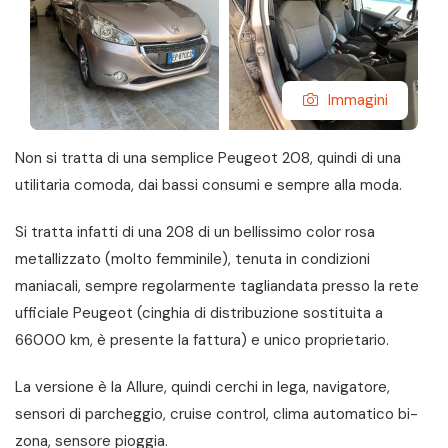
Immagini
Non si tratta di una semplice Peugeot 208, quindi di una
utilitaria comoda, dai bassi consumi e sempre alla moda.
Si tratta infatti di una 208 di un bellissimo color rosa
metallizzato (molto femminile), tenuta in condizioni
maniacali, sempre regolarmente tagliandata presso la rete
ufficiale Peugeot (cinghia di distribuzione sostituita a
66000 km, è presente la fattura) e unico proprietario.
La versione è la Allure, quindi cerchi in lega, navigatore,
sensori di parcheggio, cruise control, clima automatico bi-
zona, sensore pioggia.