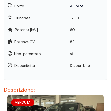
Porte
4 Porte
Cilindrata
1200
Potenza [kW]
60
Potenza CV
82
Neo-patentato
si
Disponibilità
Disponibile
Descrizione:
VENDUTA