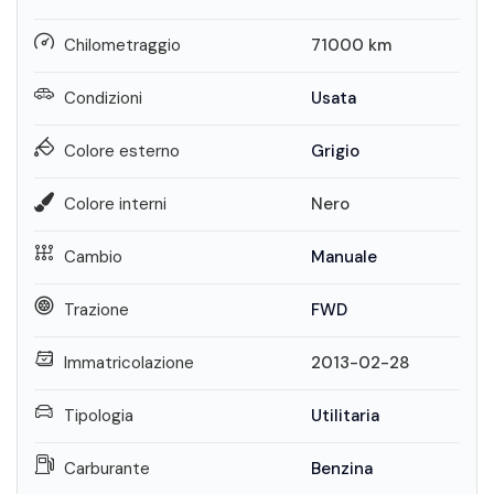
Chilometraggio
71000
km
Condizioni
Usata
Colore esterno
Grigio
Colore interni
Nero
Cambio
Manuale
Trazione
FWD
Immatricolazione
2013-02-28
Tipologia
Utilitaria
Carburante
Benzina