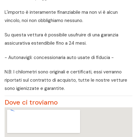
L'importo è interamente finanziabile ma non vi è alcun
vincolo, noi non obblighiamo nessuno.
Su questa vettura è possibile usufruire di una garanzia
assicurativa estendibile fino a 24 mesi.
- Autonavigli: concessionaria auto usate di fiducia -
N.B: I chilometri sono originali e certificati, essi verranno
riportati sul contratto di acquisto, tutte le nostre vetture
sono igienizzate e garantite.
Dove ci troviamo