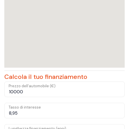
Calcola il tuo finanziamento
Prezzo dell'automobile (€)
Tasso di interesse
Lunghezza finanziamento (anni)