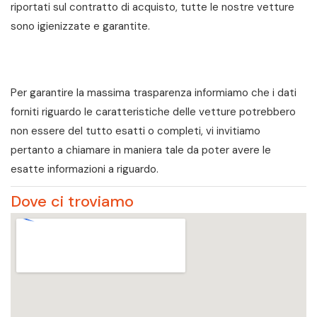
riportati sul contratto di acquisto, tutte le nostre vetture
sono igienizzate e garantite.
Per garantire la massima trasparenza informiamo che i dati
forniti riguardo le caratteristiche delle vetture potrebbero
non essere del tutto esatti o completi, vi invitiamo
pertanto a chiamare in maniera tale da poter avere le
esatte informazioni a riguardo.
Dove ci troviamo