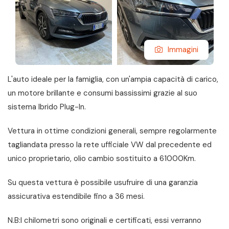
Immagini
L'auto ideale per la famiglia, con un'ampia capacità di carico,
un motore brillante e consumi bassissimi grazie al suo
sistema Ibrido Plug-In.
Vettura in ottime condizioni generali, sempre regolarmente
tagliandata presso la rete ufficiale VW dal precedente ed
unico proprietario, olio cambio sostituito a 61000Km.
Su questa vettura è possibile usufruire di una garanzia
assicurativa estendibile fino a 36 mesi.
N.B:I chilometri sono originali e certificati, essi verranno