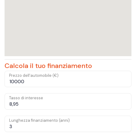
Calcola il tuo finanziamento
Prezzo dell'automobile (€)
Tasso di interesse
Lunghezza finanziamento (anni)