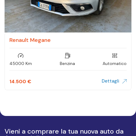
Renault Megane
45000 Km
Benzina
Automatico
Dettagli
14.500
€
Vieni a comprare la tua nuova auto da