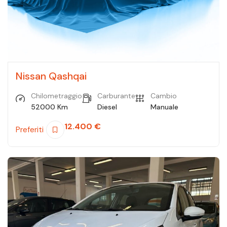
Nissan Qashqai
Chilometraggio
Carburante
Cambio
52000 Km
Diesel
Manuale
12.400
€
Preferiti