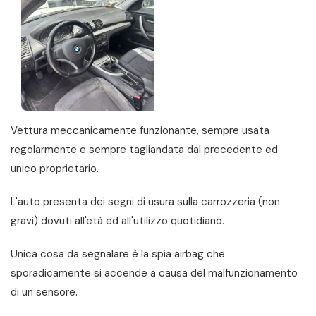
Vettura meccanicamente funzionante, sempre usata
regolarmente e sempre tagliandata dal precedente ed
unico proprietario.
L'auto presenta dei segni di usura sulla carrozzeria (non
gravi) dovuti all'età ed all'utilizzo quotidiano.
Unica cosa da segnalare è la spia airbag che
sporadicamente si accende a causa del malfunzionamento
di un sensore.