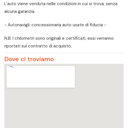
L'auto viene venduta nelle condizioni in cui si trova, senza
alcuna garanzia.
- Autonavigli: concessionaria auto usate di fiducia -
N.B: I chilometri sono originali e certificati, essi verranno
riportati sul contratto di acquisto.
Dove ci troviamo