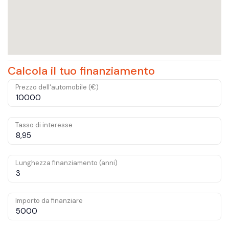
Calcola il tuo finanziamento
Prezzo dell'automobile (€)
Tasso di interesse
Lunghezza finanziamento (anni)
Importo da finanziare