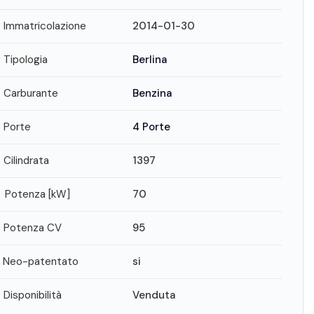
Immatricolazione
2014-01-30
Tipologia
Berlina
Carburante
Benzina
Porte
4 Porte
Cilindrata
1397
Potenza [kW]
70
Potenza CV
95
Neo-patentato
si
Disponibilità
Venduta