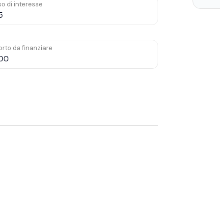
o di interesse
rto da finanziare