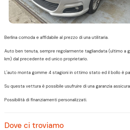
Berlina comoda e affidabile al prezzo di una utilitaria.
Auto ben tenuta, sempre regolarmente tagliandata (ultimo a
km) dal precedente ed unico proprietario.
L'auto monta gomme 4 stagioni in ottimo stato ed il bollo è p
Su questa vettura è possibile usufruire di una garanzia assicura
Possibilità di finanziamenti personalizzati.
Dove ci troviamo