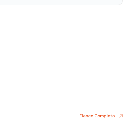
Elenco Completo