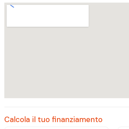
Calcola il tuo finanziamento