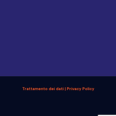
Trattamento dei dati | Privacy Policy