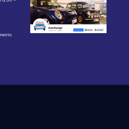
amento