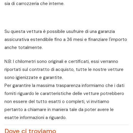
sia di carrozzeria che interne.
Su questa vettura è possibile usufruire di una garanzia
assicurativa estendibile fino a 36 mesi e finanziare l'importo
anche totalmente.
N.B: I chilometri sono originali e certificati, essi verranno
riportati sul contratto di acquisto, tutte le nostre vetture
sono igienizzate e garantite.
Per garantire la massima trasparenza informiamo che i dati
forniti riguardo le caratteristiche delle vetture potrebbero
non essere del tutto esatti o completi, vi invitiamo
pertanto a chiamare in maniera tale da poter avere le
esatte informazioni a riguardo.
Dove ci troviamo