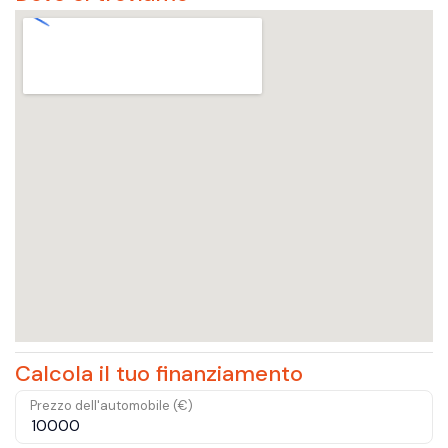
Calcola il tuo finanziamento
Prezzo dell'automobile (€)