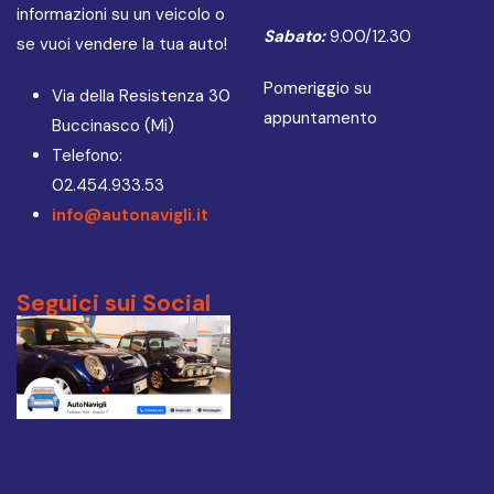
informazioni su un veicolo o
Sabato:
9.00/12.30
se vuoi vendere la tua auto!
Pomeriggio su
Via della Resistenza 30
appuntamento
Buccinasco (Mi)
Telefono:
02.454.933.53
info@autonavigli.it
Seguici sui Social