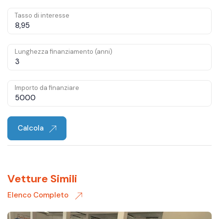
Tasso di interesse
Lunghezza finanziamento (anni)
Importo da finanziare
Calcola
Vetture Simili
Elenco Completo