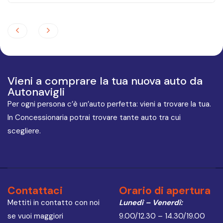
Vieni a comprare la tua nuova auto da
Autonavigli
Per ogni persona c’è un’auto perfetta: vieni a trovare la tua.
In Concessionaria potrai trovare tante auto tra cui
scegliere.
Contattaci
Orario di apertura
Mettiti in contatto con noi
Lunedì – Venerdì:
se vuoi maggiori
9.00/12.30 – 14.30/19.00