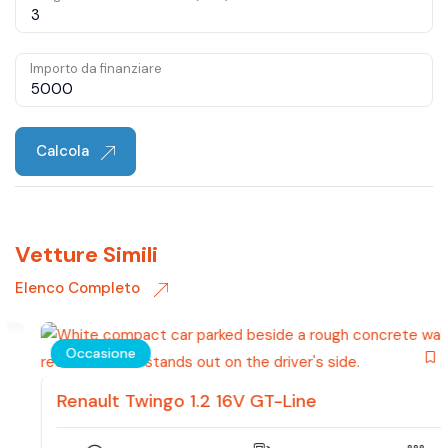
Importo da finanziare
Calcola
Vetture Simili
Elenco Completo
Occasione
Renault Twingo 1.2 16V GT-Line