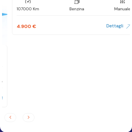
107000 Km
Benzina
Manuale
Dettagli
4.900
€