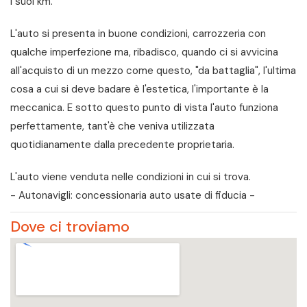
i suoi km.
L'auto si presenta in buone condizioni, carrozzeria con
qualche imperfezione ma, ribadisco, quando ci si avvicina
all'acquisto di un mezzo come questo, "da battaglia", l'ultima
cosa a cui si deve badare è l'estetica, l'importante è la
meccanica. E sotto questo punto di vista l'auto funziona
perfettamente, tant'è che veniva utilizzata
quotidianamente dalla precedente proprietaria.
L'auto viene venduta nelle condizioni in cui si trova.
- Autonavigli: concessionaria auto usate di fiducia -
Dove ci troviamo